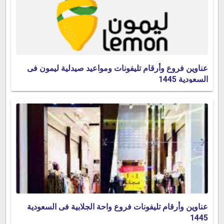
عناوين فروع وأرقام تليفونات ومواعيد صيدلية ليمون فى
السعودية 1445
عناوين وأرقام تليفونات فروع واحة الجلابية فى السعودية
1445