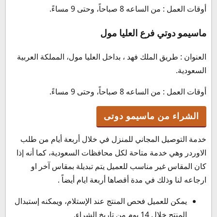
أوقات العمل : من الساعه 8 صباحاً، وحتى 9 مساءً.
ماسيمو دوتي فرع العليا مول
العنوان : طريق الملك فهد ، بداخل العليا مول، المملكة العربية
السعودية.
أوقات العمل : من الساعه 8 صباحاً، وحتى 9 مساءً.
الشراء من ماسيمو دوتى
خدمة التوصيل المجاني للمنزل في خلال أربعة أيام من طلب
الاوردر وهي خدمة متاحة لكل محافظات السعودية، كما أنه إذا
كان المقاس غير مناسب للعميل يتم تبديلة بمقاس آخر او
ارجاعه لنا وذلك في مدة أقصاها أربعة ايام أيضاً .
يمكن للعميل فحص المنتج عند الإستلام، ويمكنه إستبدال
المنتج خلال 14 يوم من تاريخ الشراء.