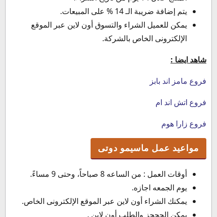
يتم إضافة ضريبة الـ 14 % على المبيعات.
يمكن للعميل الشراء والتسوق أون لاين عبر الموقع
الإلكترونى الخاص بالشركة.
شاهد ايضا :
فروع مامز اند بابز
فروع اتش اند ام
فروع زارا هوم
مواعيد عمل ماسيمو دوتى
أوقات العمل : من الساعه 8 صباحاً، وحتى 9 مساءً.
يوم الجمعه اجازه.
يمكنك الشراء أون لاين عبر الموقع الإلكترونى الخاص.
يمكن الحججز والطلب أون لاين .