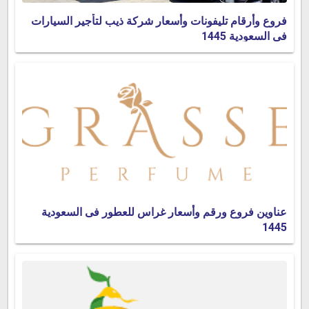
فروع وأرقام تليفونات وأسعار شركة ذيب لتأجير السيارات
فى السعودية 1445
عناوين فروع ورقم وأسعار غراس للعطور فى السعودية
1445