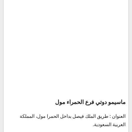
ماسيمو دوتي فرع الحمراء مول
العنوان : طريق الملك فيصل بداخل الحمرا مول، المملكة
العربية السعودية.