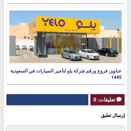
عناوين فروع ورقم شركة يلو لتأجير السيارات في السعودية
1445
تعليقات: 0
إرسال تعليق