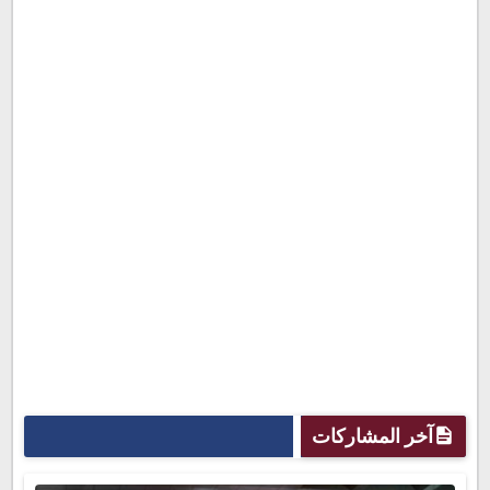
آخر المشاركات