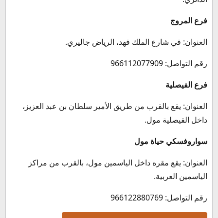
فرع المروج
العنوان: في شارع الملك فهد، الرياض جاليري.
رقم التواصل: 966112077909
فرع الفيصلية
العنوان: يقع بالقرب من طريق الأمير سلطان بن عبد العزيز،
داخل الفيصلية مول.
سواروفسكي حياة مول
العنوان: يقع مقره داخل الياسمين مول، بالقرب من مراكز
الياسمين العربية.
رقم التواصل: 966122880769