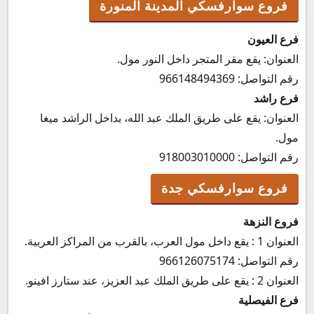
فروع سوارفسكي المدينة المنورة
فرع العيون
العنوان: يقع مقر المتجر داخل النور مول.
رقم التواصل: 966148494369
فرع راشد
العنوان: يقع على طريق الملك عبد الله، بداخل الراشد ميغا
مول.
رقم التواصل: 918003010000
فروع سوارفسكي جدة
فروع النزهة
العنوان 1 : يقع داخل مول العرب، بالقرب من المراكز العربية.
رقم التواصل: 966126075174
العنوان 2 : يقع على طريق الملك عبد العزيز، عند ستارز افينو.
فرع الفيصلية