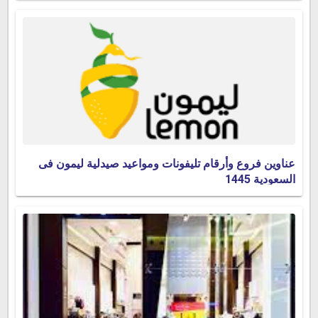
عناوين فروع وأرقام تليفونات ومواعيد صيدلية ليمون فى
السعودية 1445