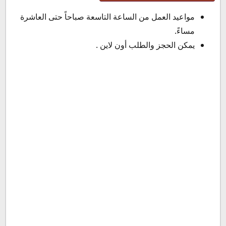
مواعيد العمل من الساعة التاسعة صباحاً حتى العاشرة
مساءً.
يمكن الحجز والطلب أون لاين .