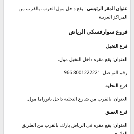
عنوان المقر الرئيسى
: يقع داخل مول العرب، بالقرب من
المراكز العربية
فروع سوارفسكي الرياض
فرع النخيل
العنوان: يقع مقره داخل النخيل مول.
رقم التواصل: 8001222221 966
فرع التحلية
العنوان: بالقرب من شارع التحلية داخل بانوراما مول.
فرع العقيق
العنوان: يقع مقره في الرياض بارك، بالقرب من الطريق
الدائري.