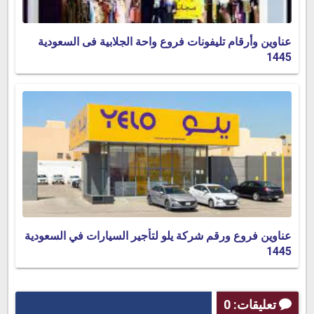
عناوين وأرقام تليفونات فروع واحة الجلابية فى السعودية
1445
عناوين فروع ورقم شركة يلو لتأجير السيارات في السعودية
1445
تعليقات: 0