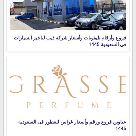
فروع وأرقام تليفونات وأسعار شركة ذيب لتأجير السيارات
فى السعودية 1445
عناوين فروع ورقم وأسعار غراس للعطور فى السعودية
1445