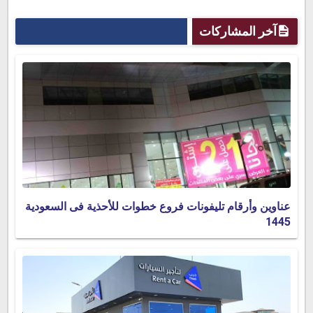
آخر المشاركات
عناوين وأرقام تليفونات فروع خطوات للأحذية فى السعودية
1445