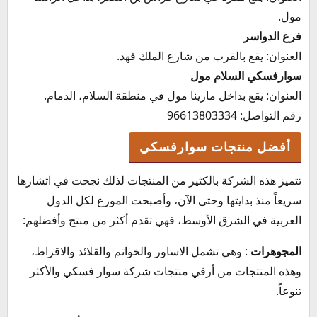
مول.
فرع الدواسر
العنوان: يقع بالقرب من شارع الملك فهد.
سوارفسكي السلام مول
العنوان: يقع بداخل مارينا مول في منطقة السلام، الدمام.
رقم التواصل: 96613803334
أفضل منتجات سوارفسكي
تتميز هذه الشركة بالكثير من المنتجات لذلك نجحت في اتشارها
سريعاً منذ بدايتها وحتى الآن، وأصبحت الموزع لكل الدول
العربية في الشرق الأوسط، فهي تقدم أكثر من منتج وأفضلهم:
المجوهرات
: وهي تشمل الاساور والخواتم والقلائد والاقراط،
وهذه المنتجات من أرقي منتجات شركة سوار فسكي والأكثر
تنوعاً.