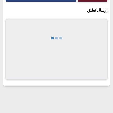
إرسال تعليق