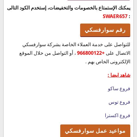
يمكنك الإستمتاع بالخصومات والتخفيضات، إستخدم الكود التالى
SWAER657
:
رقم سوارفسكي
للتواصل على خدمة العملاء الخاصة بشركة سوارفسكي
الاتصال على
+966800122
، أو التواصل من خلال الموقع
الإلكترونى الخاص بهم .
شاهد ايضا :
فروع ساكو
فروع توس
فروع اكسترا
مواعيد عمل سوارفسكي