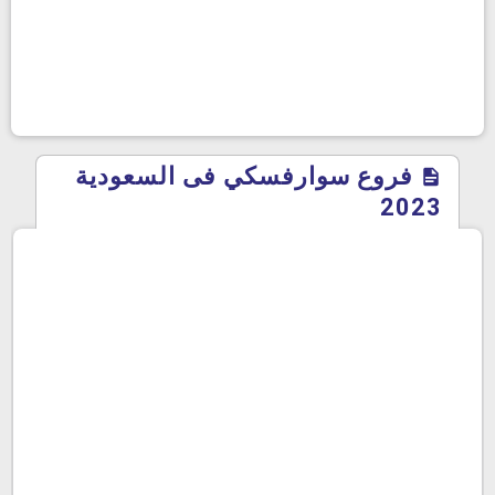
فروع سوارفسكي فى السعودية
2023