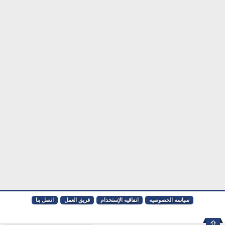
سياسه الخصوصيه
اتفاقيه الإستخدام
فريق العمل
اتصل بنا