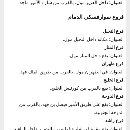
العنوان: داخل العزيز مول، بالقرب من شارع الأمير ماجد.
فروع سوارفسكي الدمام
فرع النخيل
العنوان: مكانه داخل النخيل مول.
فرع المنار
العنوان: يقع داخل المنار مول.
فرع ظهران
العنوان: في الظهران مول، بالقرب من طريق الملك فهد.
فرع الخليج
العنوان: يقع بالقرب من كورنيش الخليج.
فرع الدوحة
العنوان: يقع على طريق الأمير فيصل بن فهد، بالقرب من
الدوحة الجنوبية.
فرع راشد
العنوان: يقع مقره في شارع فراس بن النضر، بداخل الراشد