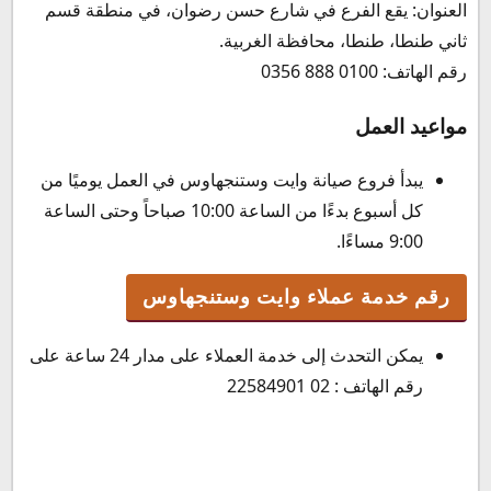
العنوان: يقع الفرع في شارع حسن رضوان، في منطقة قسم
ثاني طنطا، طنطا، محافظة الغربية.
رقم الهاتف: 0100 888 0356
مواعيد العمل
يبدأ فروع صيانة وايت وستنجهاوس في العمل يوميًا من
كل أسبوع بدءًا من الساعة 10:00 صباحاً وحتى الساعة
9:00 مساءًا.
رقم خدمة عملاء وايت وستنجهاوس
يمكن التحدث إلى خدمة العملاء على مدار 24 ساعة على
رقم الهاتف : 02 22584901