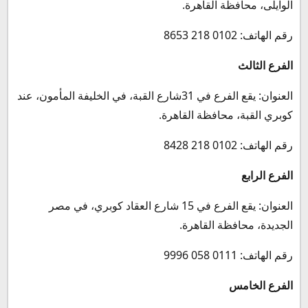
الوايلى، محافظة القاهرة.
رقم الهاتف: 0102 218 8653
الفرع الثالث
العنوان: يقع الفرع في 31شارع القبة، في الخليفة المأمون، عند
كوبري القبة، محافظة القاهرة.
رقم الهاتف: 0102 218 8428
الفرع الرابع
العنوان: يقع الفرع في 15 شارع العقاد كوبري، في مصر
الجديدة، محافظة القاهرة.
رقم الهاتف: 0111 058 9996
الفرع الخامس