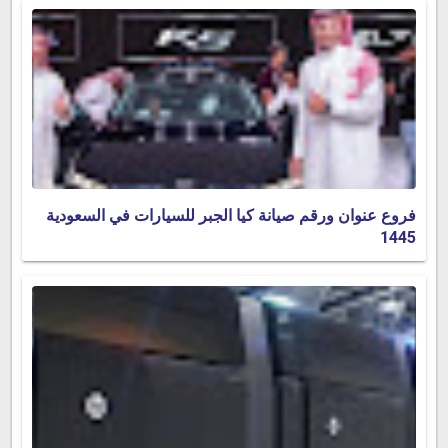
فروع عنوان ورقم صيانة كيا الجبر للسيارات في السعودية
1445