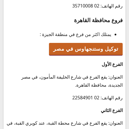
رقم الهاتف: 02 35710008
فروع محافظة القاهرة
يمتلك اكثر من فرع في منطقة الجيزة :
توكيل وستنجهاوس في مصر
الفرع الأول
العنوان: يقع الفرع في شارع الخليفة المأمون، في مصر
الجديدة، محافظة القاهرة.
رقم الهاتف: 02 22584901
الفرع الثاني
العنوان: يقع الفرع في شارع محطة القبة، عند كوبري القبة، في