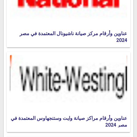
عناوين وأرقام مركز صيانة ناشيونال المعتمدة في مصر
2024
عناوين وأرقام مراكز صيانة وايت وستنجهاوس المعتمدة في
مصر 2024