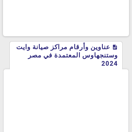
عناوين وأرقام مراكز صيانة وايت
وستنجهاوس المعتمدة في مصر
2024