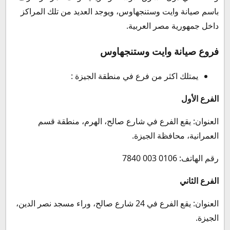
باسم صيانة وايت وستنجهاوس، ويوجد العديد من تلك المراكز
داخل جمهورية مصر العربية.
فروع صيانة وايت وستنجهاوس
يمتلك اكثر من فرع في منطقة الجيزة :
الفرع الأول
العنوان: يقع الفرع في شارع صالح، الهرم، منطقة قسم
العمرانية، محافظة الجيزة.
رقم الهاتف: 0106 003 7840
الفرع الثاني
العنوان: يقع الفرع في 24 شارع صالح، وراء مسجد نصر الدين،
الجيزة.