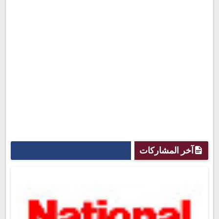
آخر المشاركات