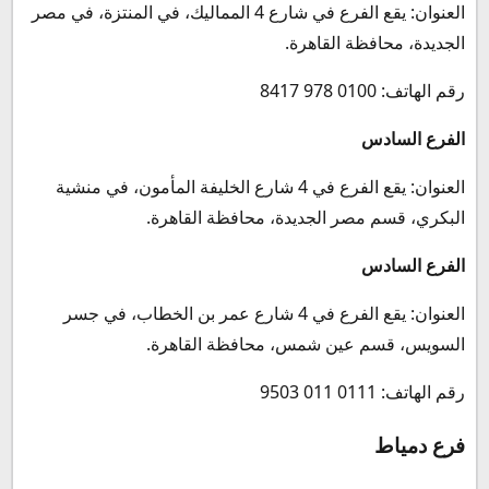
العنوان: يقع الفرع في شارع 4 المماليك، في المنتزة، في مصر
الجديدة، محافظة القاهرة.
رقم الهاتف: 0100 978 8417
الفرع السادس
العنوان: يقع الفرع في 4 شارع الخليفة المأمون، في منشية
البكري، قسم مصر الجديدة، محافظة القاهرة.
الفرع السادس
العنوان: يقع الفرع في 4 شارع عمر بن الخطاب، في جسر
السويس، قسم عين شمس، محافظة القاهرة.
رقم الهاتف: 0111 011 9503
فرع دمياط