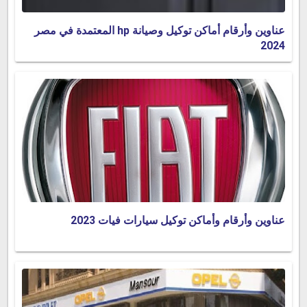
عناوين وأرقام أماكن توكيل وصيانة hp المعتمدة في مصر
2024
عناوين وأرقام وأماكن توكيل سيارات فيات 2023