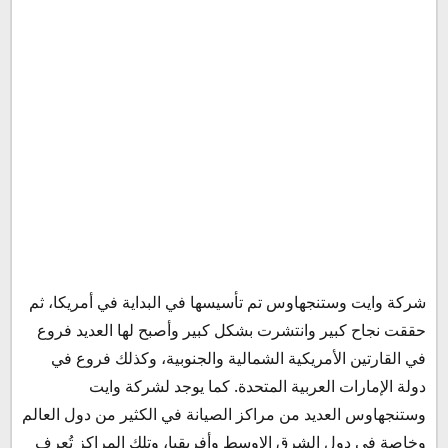
شركة وايت وستنجهاوس تم تأسيسها في البداية في أمريكا، ثم
حققت نجاح كبير وانتشرت بشكل كبير وأصبح لها العديد فروع
في القارتين الأمريكية الشمالية والجنوبية، وكذلك فروع في
دولة الإمارات العربية المتحدة. كما يوجد لشركة وايت
وستنجهاوس العديد من مراكز الصيانة في الكثير من دول العالم
وخاصة في دول الشرق الاوسط وأفريقيا، وتلك المراكز تُعرف