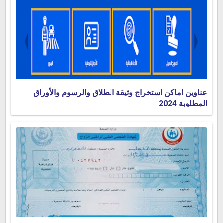
عناوين اماكن استخراج وثيقة الطلاق والرسوم والأوراق
المطلوبة 2024