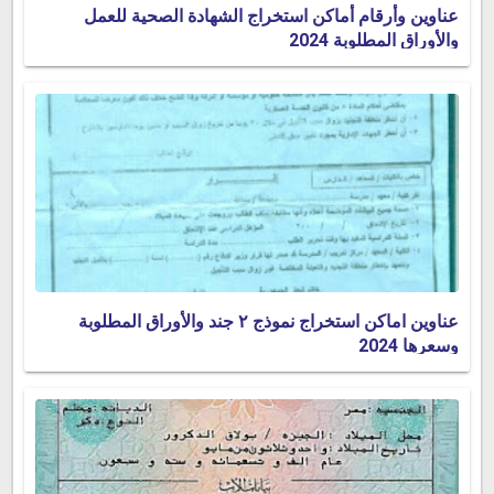
عناوين وأرقام أماكن استخراج الشهادة الصحية للعمل
والأوراق المطلوبة 2024
عناوين اماكن استخراج نموذج ٢ جند والأوراق المطلوبة
وسعرها 2024