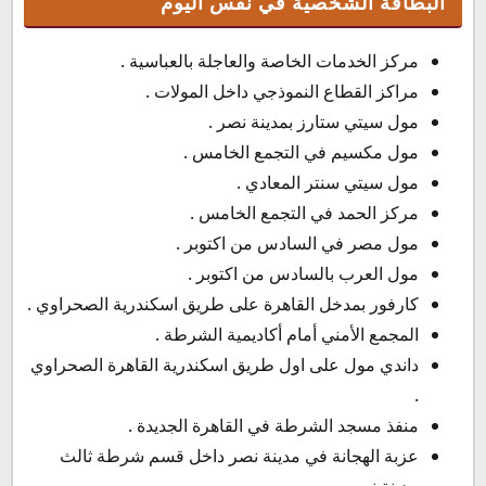
البطاقة الشخصية في نفس اليوم
مركز الخدمات الخاصة والعاجلة بالعباسية .
مراكز القطاع النموذجي داخل المولات .
مول سيتي ستارز بمدينة نصر .
مول مكسيم في التجمع الخامس .
مول سيتي سنتر المعادي .
مركز الحمد في التجمع الخامس .
مول مصر في السادس من اكتوبر .
مول العرب بالسادس من اكتوبر .
كارفور بمدخل القاهرة على طريق اسكندرية الصحراوي .
المجمع الأمني أمام أكاديمية الشرطة .
داندي مول على اول طريق اسكندرية القاهرة الصحراوي
.
منفذ مسجد الشرطة في القاهرة الجديدة .
عزبة الهجانة في مدينة نصر داخل قسم شرطة ثالث