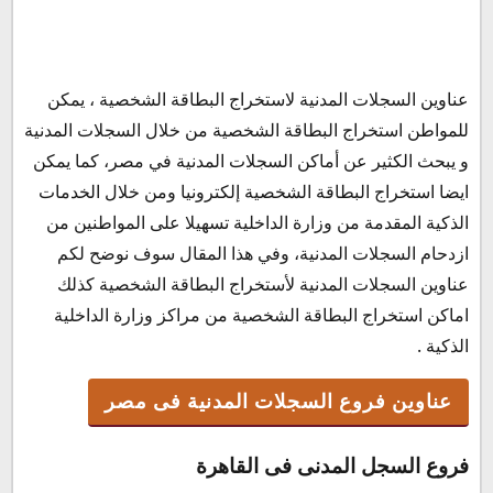
عناوين السجلات المدنية لاستخراج البطاقة الشخصية ، يمكن
عناوين فروع السجلات المدنية فى مصر
للمواطن استخراج البطاقة الشخصية من خلال السجلات المدنية
فروع السجل المدنى فى القاهرة
و يبحث الكثير عن أماكن السجلات المدنية في مصر، كما يمكن
فروع السجل المدنى فى الجيزة
ايضا استخراج البطاقة الشخصية إلكترونيا ومن خلال الخدمات
عناوين السجلات المدنية الذكية لاستخراج البطاقة
الذكية المقدمة من وزارة الداخلية تسهيلا على المواطنين من
الشخصية في نفس اليوم
ازدحام السجلات المدنية، وفي هذا المقال سوف نوضح لكم
مواعيد عمل السجل المدنى
عناوين السجلات المدنية لأستخراج البطاقة الشخصية كذلك
مواعيد العمل :
اماكن استخراج البطاقة الشخصية من مراكز وزارة الداخلية
الذكية .
عناوين فروع السجلات المدنية فى مصر
فروع السجل المدنى فى القاهرة