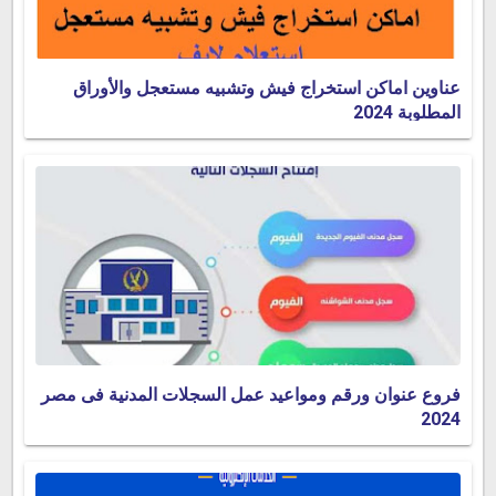
عناوين اماكن استخراج فيش وتشبيه مستعجل والأوراق
المطلوبة 2024
فروع عنوان ورقم ومواعيد عمل السجلات المدنية فى مصر
2024