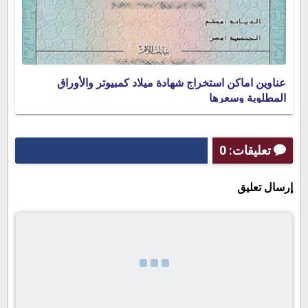
عناوين اماكن استخراج شهادة ميلاد كمبيوتر والأوراق
المطلوبة وسعرها
تعليقات: 0
إرسال تعليق