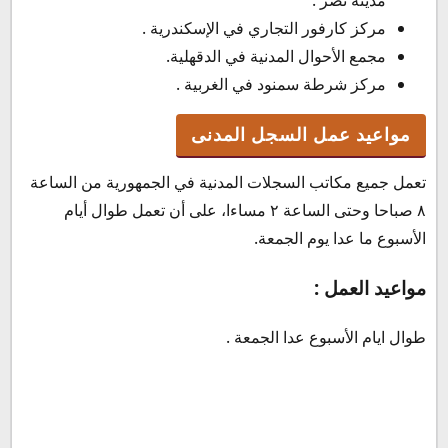
مدينة نصر .
مركز كارفور التجاري في الإسكندرية .
مجمع الأحوال المدنية في الدقهلية.
مركز شرطة سمنود في الغربية .
مواعيد عمل السجل المدنى
تعمل جميع مكاتب السجلات المدنية في الجمهورية من الساعة
٨ صباحا وحتى الساعة ٢ مساءا، على أن تعمل طوال أيام
الأسبوع ما عدا يوم الجمعة.
مواعيد العمل :
طوال ايام الأسبوع عدا الجمعة .