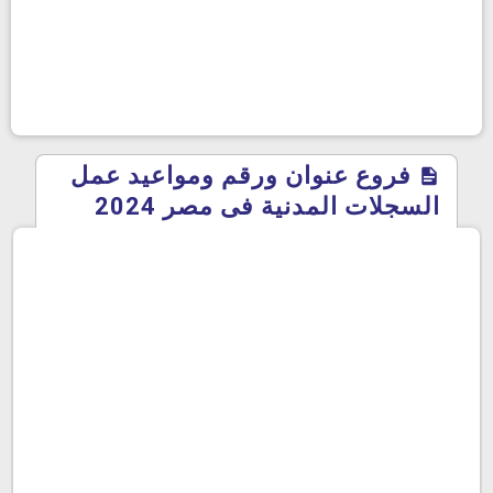
فروع عنوان ورقم ومواعيد عمل
السجلات المدنية فى مصر 2024