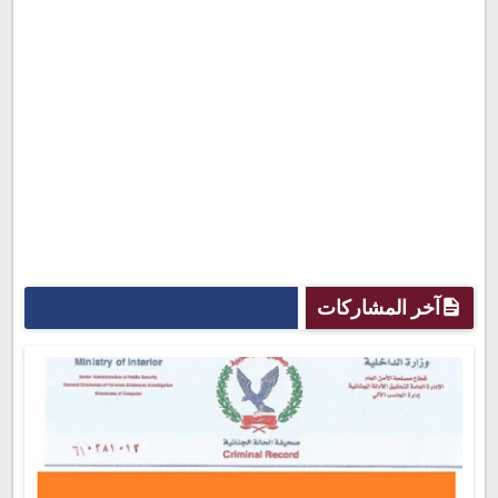
آخر المشاركات