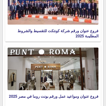
فروع عنوان ورقم شركة كونتكت للتقسيط والشروط
المطلوبة 2025
فروع عنوان ومواعيد عمل ورقم بونت روما في مصر 2025