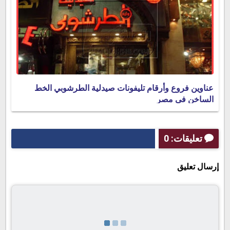
عناوين فروع وأرقام تليفونات صيدلية الطرشوبي الخط
الساخن في مصر
تعليقات: 0
إرسال تعليق