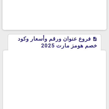
فروع عنوان ورقم وأسعار وكود
خصم هومز مارت 2025