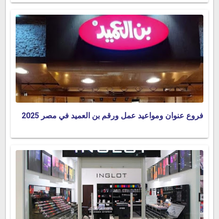
فروع عنوان ومواعيد عمل ورقم بن العميد في مصر 2025