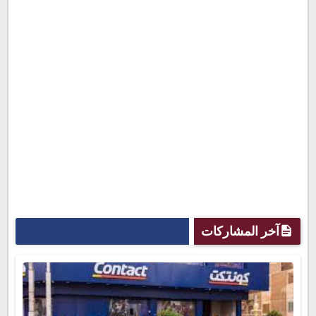
آخر المشاركات