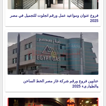
فروع عنوان ومواعيد عمل ورقم انجلوت للتجميل في مصر
2025
عناوين فروع ورقم شركة غاز مصر الخط الساخن
والطوارىء 2025