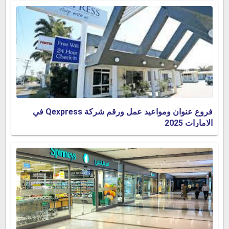
فروع عنوان ومواعيد عمل ورقم شركة Qexpress في
الامارات 2025