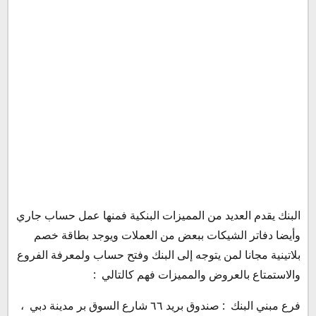
البنك يقدم العديد من المميزات البنكية فمنها عمل حساب جاري
وأيضا دفاتر الشيكات ببعض من العملات ويوجد بطاقة خصم
بلاتينية مجانا لمن يتوجه إلى البنك وفتح حساب ولمعرفة الفروع
والاستمتاع بالعروض والمميزات فهم كالتالي :
فرع مبني البنك : صندوق بريد ٦٦ شارع السوق بر مدينة دبي ،