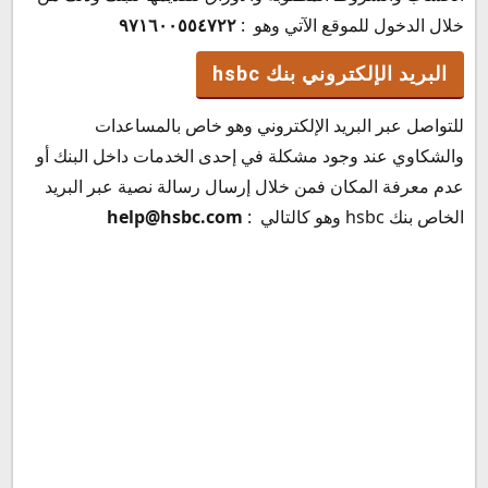
خلال الدخول للموقع الآتي وهو :
٩٧١٦٠٠٥٥٤٧٢٢
البريد الإلكتروني بنك hsbc
للتواصل عبر البريد الإلكتروني وهو خاص بالمساعدات
والشكاوي عند وجود مشكلة في إحدى الخدمات داخل البنك أو
عدم معرفة المكان فمن خلال إرسال رسالة نصية عبر البريد
الخاص بنك hsbc وهو كالتالي :
help@hsbc.com