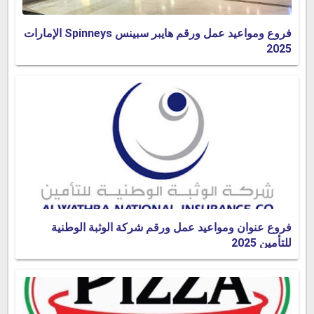
فروع ومواعيد عمل ورقم هايبر سبينس Spinneys الإمارات
2025
فروع عنوان ومواعيد عمل ورقم شركة الوثبة الوطنية
للتأمين 2025