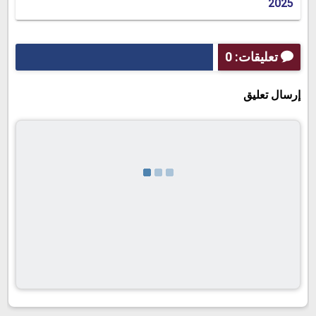
2025
تعليقات: 0
إرسال تعليق