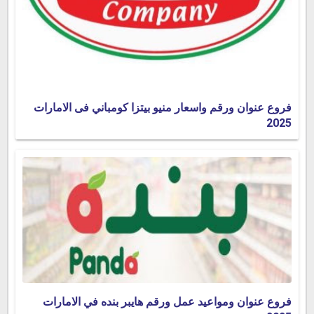
فروع عنوان ورقم واسعار منيو بيتزا كومباني فى الامارات
2025
فروع عنوان ومواعيد عمل ورقم هايبر بنده في الامارات