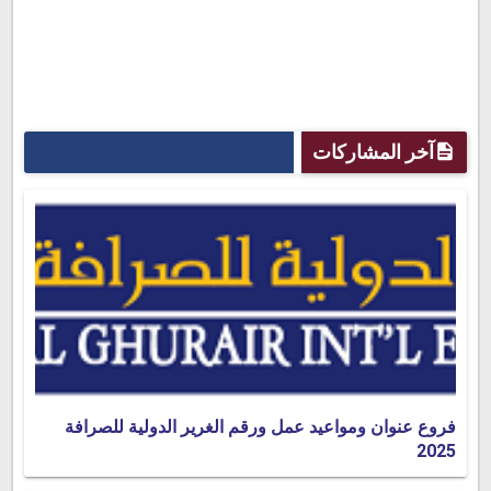
آخر المشاركات
فروع عنوان ومواعيد عمل ورقم الغرير الدولية للصرافة
2025