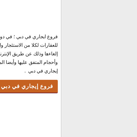
فروع ايجاري في دبي ؛ في دولة
فروع إيجاري في دبي
للعقارات لكلا من الاستئجار وا
مواعيد عمل إيجاري
إلغاءها وذلك عن طريق الإنتر
رقم خدمة عملاء إيجاري
وأحجام المتفق عليها وأيضا ا
إيجاري في دبي .
فروع إيجاري في دبي