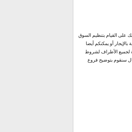
لك على القيام بتنظيم السوق
بالإيجار أو يمكنكم أيضا
رة لجميع الأطراف لشروط
قال سنقوم بتوضيح فروع