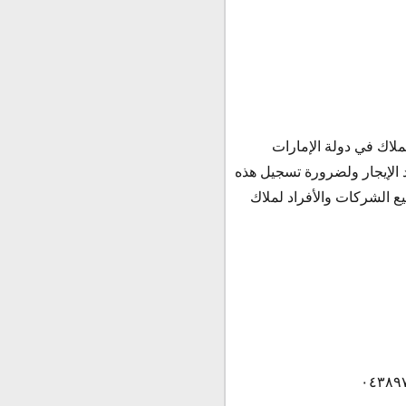
لاك في دولة الإمارات
 الإيجار ولضرورة تسجيل هذه
ع الشركات والأفراد لملاك