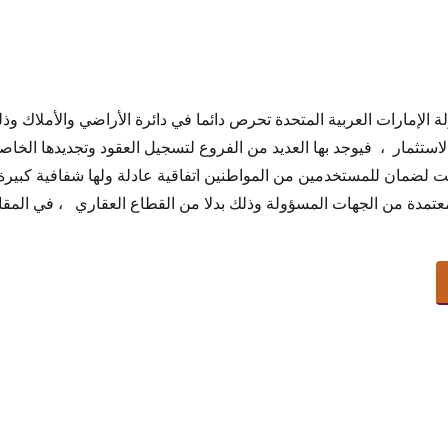
 الإمارات العربية المتحدة تحرص دائما في دائرة الأراضي والأملاك وذ
لاستثمار ، فيوجد بها العديد من الفروع لتسجيل العقود وتجديدها الخاصة 
نت لضمان للمستخدمين من المواطنين اتفاقية عادلة ولها شفافية كبي
لمعتمدة من الجهات المسؤولة وذلك بدلا من القطاع العقاري ، في الم