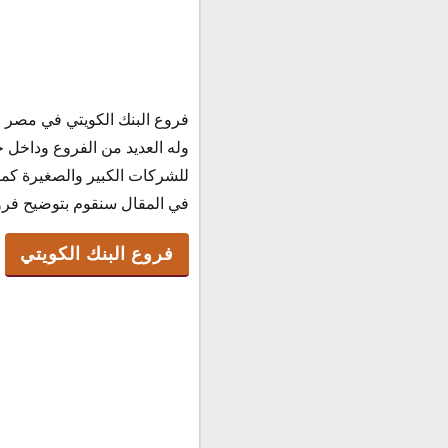
فروع البنك الكويتي
وله العديد من الفروع وداخل 
مواعيد عمل البنك الكوي
للشركات الكبير والصغيرة كما 
رقم خدمة عملاء البنك ا
في المقال سنقوم بتوضيح فروع
فروع البنك الكويتي