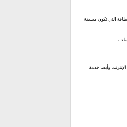
بطاقة التي تكون مسبقة
الإنترنت وأيضا خدمة