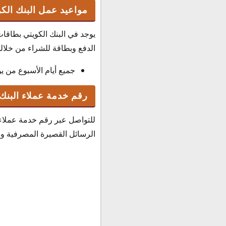
مواعيد عمل البنك الك
يوجد في البنك الكويتي بطاقات
الدفع وبطاقة للشراء من خلاله
جميع أيام الأسبوع من يوم الأحد إلى
رقم خدمة عملاء البنك 
للتواصل عبر رقم خدمة عملاء ا
الرسائل القصيرة المصرفية وذلك من