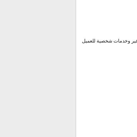
وفير وخدمات شخصية للعميل