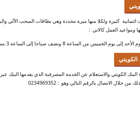
ويتي
 ائتمانية كثيرة ولكلا منها ميزة محددة وهي بطاقات السحب الآلي وال
ا ومواعيد العمل كالاتي :
 يوم الخميس من الساعة 8 ونصف صباحا إلى الساعة 3 مساء .
الكويتي
لبنك الكويتي والاستعلام عن الخدمة المصرفية الذي يقدمها البنك عبر 
 خلال الاتصال بالرقم التالي وهو : 0234969352