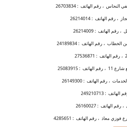
حاس ، رقم الهاتف : 26703834
رقم الهاتف : 26214014
م الهاتف : 26214009
طاب ، رقم الهاتف : 24189834
 : 25083915
ت ، رقم الهاتف : 26149300
تف : 249210713
 الهاتف : 26160027
زي معاذ ، رقم الهاتف : 4285651