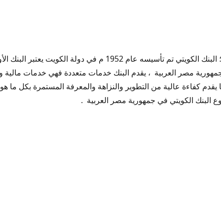
فروع البنك الكويتي في مصر ؛ البنك الكويتي تم تأسيسه عام 1952 م في
جمهورية مصر العربية ، يقدم البنك خدمات متعددة فهي خدمات مالية
تي
يقدم كفاءة عالية من التطوير والنزاهة والمعرفة المستمرة بكل ما هو 
لكويتي
 البنك الكويتي في جمهورية مصر العربية .