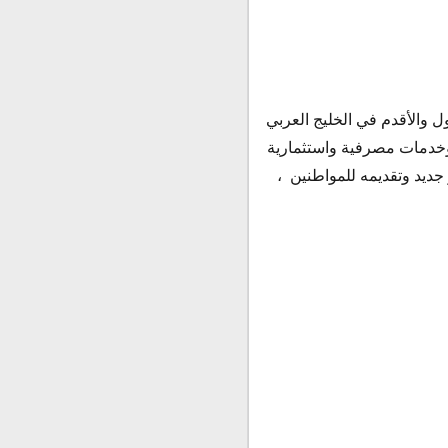
 دولة الكويت يعتبر البنك الأول والأقدم في الخليج العربي
 وخدمات مصرفية واستثمارية
جديد وتقديمه للمواطنين ،