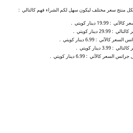
لكل منتج سعر مختلف ليكون سهل لكم الشراء فهم كالتالي :
19. دينار كويتي .
29. دينار كويتي .
كالآتي : 6.99 دينار كويتي .
3. دينار كويتي .
سعر كالآتي : 6.99 دينار كويتي .