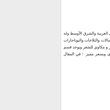
 العربية والشرق الأوسط وله
لات والثلاجات والبوتاجازات
ر و مكاوي للشعر ويوجد قسم
خرى وبسعر مميز ؛ في المقال