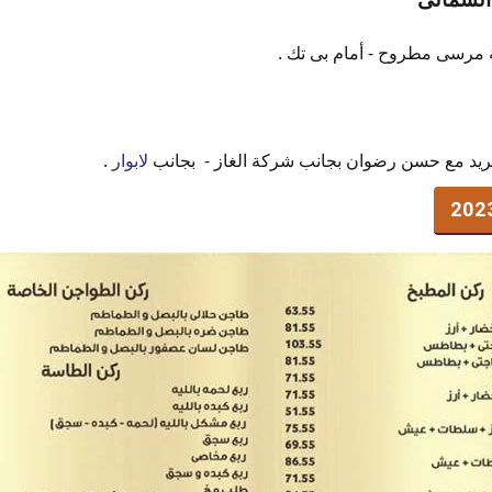
فريد مع حسن رضوان بجانب شركة الغاز - بجانب
لابوار
.