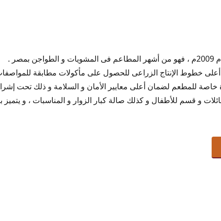
المشويات و الطواجن بمصر .
أعلى خطوط الإنتاج الزراعى للحصول على مأكولات مطابقة للمواصفات ا
رة خاصة للمطعم لضمان أعلى معايير الأمان و السلامة و ذلك تحت إشرا
لات و قسم للأطفال و كذلك صالة كبار الزوار و المناسبات ، و يتميز بأ
 الشمالى