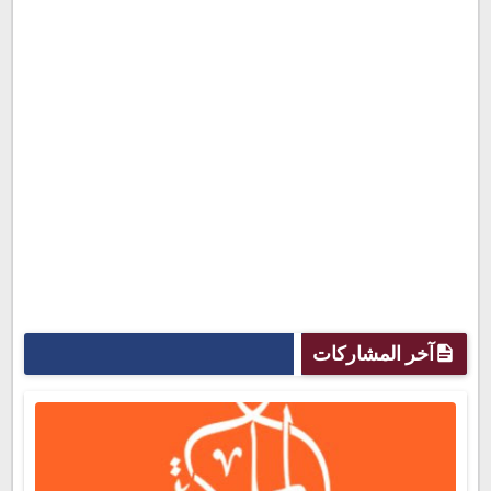
آخر المشاركات