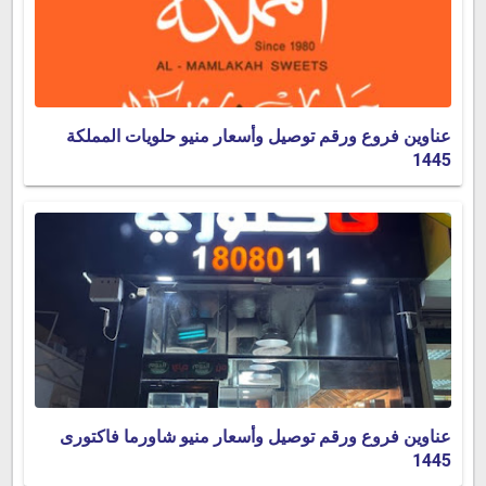
عناوين فروع ورقم توصيل وأسعار منيو حلويات المملكة
1445
عناوين فروع ورقم توصيل وأسعار منيو شاورما فاكتورى
1445