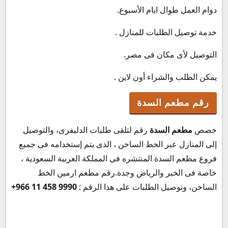
دوام العمل طوال ايام الأسبوع.
خدمة توصيل الطلبات للمنازل .
التوصيل لأى مكان فى مصر.
يمكن الطلب والشراء أون لاين .
رقم مطعم السدة
خصص
مطعم السدة
رقم لتلقى طلبات الدليفرى، والتوصيل
إلى المنازل عبر الخط الساخن ، الذى يتم إستخدامه فى جميع
فروع مطعم السدة المنتشره فى المملكة العربية السعودية ،
خاصة فى الخبر والرياض وجدة.رقم مطعم ارمين الخط
الساخن، وتوصيل الطلبات على هذا الرقم :
+966 11 458 9990