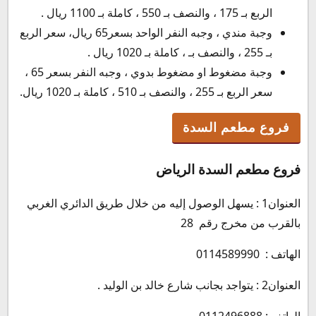
الربع بـ 175 ، والنصف بـ 550 ، كاملة بـ 1100 ريال .
وجبة مندي ، وجبه النفر الواحد بسعر65 ريال، سعر الربع
بـ 255 ، والنصف بـ ، كاملة بـ 1020 ريال .
وجبة مضغوط او مضغوط بدوي ، وجبه النفر بسعر 65 ،
سعر الربع بـ 255 ، والنصف بـ 510 ، كاملة بـ 1020 ريال.
فروع مطعم السدة
فروع مطعم السدة الرياض
العنوان1 : يسهل الوصول إليه من خلال طريق الدائري الغربي
بالقرب من مخرج رقم 28
الهاتف : 0114589990
العنوان2 : يتواجد بجانب شارع خالد بن الوليد .