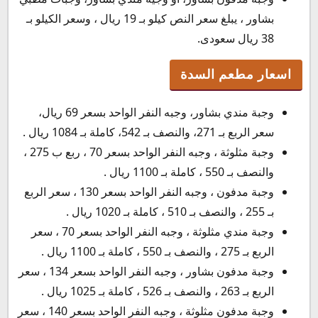
بشاور ، يبلغ سعر النص كيلو بـ 19 ريال ، وسعر الكيلو بـ
38 ريال سعودى.
اسعار مطعم السدة
وجبة مندي بشاور، وجبه النفر الواحد بسعر 69 ريال،
سعر الربع بـ 271، والنصف بـ 542، كاملة بـ 1084 ريال .
وجبة مثلوثة ، وجبه النفر الواحد بسعر 70 ، ربع ب 275 ،
والنصف بـ 550 ، كاملة بـ 1100 ريال .
وجبة مدفون ، وجبه النفر الواحد بسعر 130 ، سعر الربع
بـ 255 ، والنصف بـ 510 ، كاملة بـ 1020 ريال .
وجبة مندي مثلوثة ، وجبه النفر الواحد بسعر 70 ، سعر
الربع بـ 275 ، والنصف بـ 550 ، كاملة بـ 1100 ريال .
وجبة مدفون بشاور ، وجبه النفر الواحد بسعر 134 ، سعر
الربع بـ 263 ، والنصف بـ 526 ، كاملة بـ 1025 ريال .
وجبة مدفون مثلوثة ، وجبه النفر الواحد بسعر 140 ، سعر