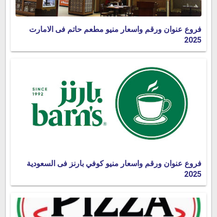
فروع عنوان ورقم واسعار منيو مطعم حاتم فى الامارت
2025
فروع عنوان ورقم واسعار منيو كوفي بارنز فى السعودية
2025