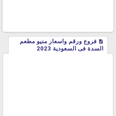
فروع ورقم واسعار منيو مطعم
السدة فى السعودية 2023