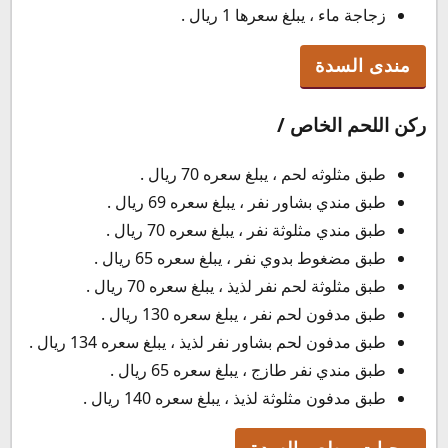
زجاجة ماء ، يبلغ سعرها 1 ريال .
مندى السدة
ركن اللحم الخاص /
طبق مثلوثه لحم ، يبلغ سعره 70 ريال .
طبق مندي بشاور نفر ، يبلغ سعره 69 ريال .
طبق مندي مثلوثة نفر ، يبلغ سعره 70 ريال .
طبق مضغوط بدوي نفر ، يبلغ سعره 65 ريال .
طبق مثلوثة لحم نفر لذيذ ، يبلغ سعره 70 ريال .
طبق مدفون لحم نفر ، يبلغ سعره 130 ريال .
طبق مدفون لحم بشاور نفر لذيذ ، يبلغ سعره 134 ريال .
طبق مندي نفر طازج ، يبلغ سعره 65 ريال .
طبق مدفون مثلوثة لذيذ ، يبلغ سعره 140 ريال .