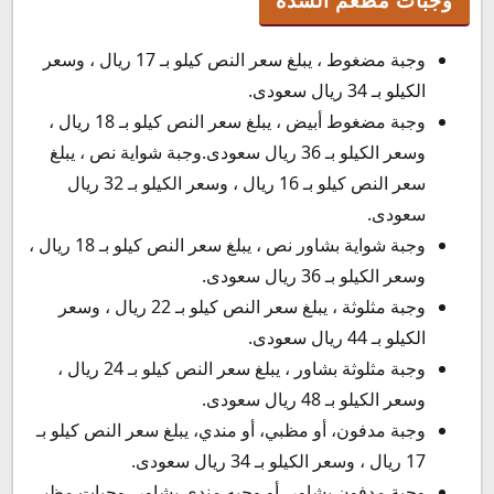
وجبات مطعم السدة
وجبة مضغوط ، يبلغ سعر النص كيلو بـ 17 ريال ، وسعر
الكيلو بـ 34 ريال سعودى.
وجبة مضغوط أبيض ، يبلغ سعر النص كيلو بـ 18 ريال ،
وسعر الكيلو بـ 36 ريال سعودى.وجبة شواية نص ، يبلغ
سعر النص كيلو بـ 16 ريال ، وسعر الكيلو بـ 32 ريال
سعودى.
وجبة شواية بشاور نص ، يبلغ سعر النص كيلو بـ 18 ريال ،
وسعر الكيلو بـ 36 ريال سعودى.
وجبة مثلوثة ، يبلغ سعر النص كيلو بـ 22 ريال ، وسعر
الكيلو بـ 44 ريال سعودى.
وجبة مثلوثة بشاور ، يبلغ سعر النص كيلو بـ 24 ريال ،
وسعر الكيلو بـ 48 ريال سعودى.
وجبة مدفون، أو مظبي، أو مندي، يبلغ سعر النص كيلو بـ
17 ريال ، وسعر الكيلو بـ 34 ريال سعودى.
وجبة مدفون بشاور، أو وجيه مندي بشاور، وجبات مظبي