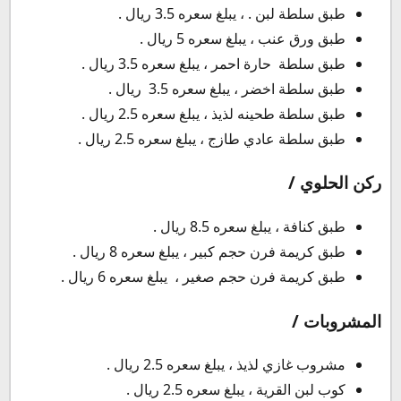
طبق سلطة لبن . ، يبلغ سعره 3.5 ريال .
طبق ورق عنب ، يبلغ سعره 5 ريال .
طبق سلطة حارة احمر ، يبلغ سعره 3.5 ريال .
طبق سلطة اخضر ، يبلغ سعره 3.5 ريال .
طبق سلطة طحينه لذيذ ، يبلغ سعره 2.5 ريال .
طبق سلطة عادي طازج ، يبلغ سعره 2.5 ريال .
ركن الحلوي /
طبق كنافة ، يبلغ سعره 8.5 ريال .
طبق كريمة فرن حجم كبير ، يبلغ سعره 8 ريال .
طبق كريمة فرن حجم صغير ، يبلغ سعره 6 ريال .
المشروبات /
مشروب غازي لذيذ ، يبلغ سعره 2.5 ريال .
كوب لبن القرية ، يبلغ سعره 2.5 ريال .