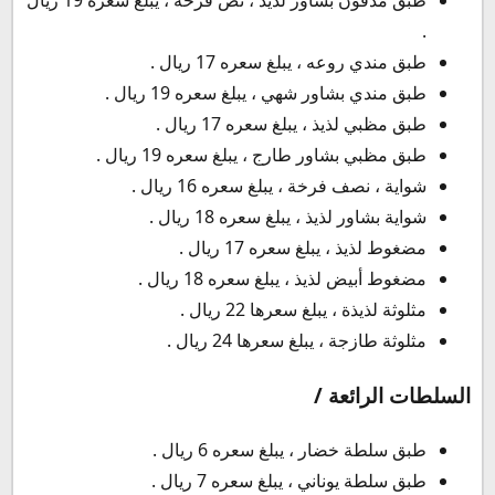
طبق مدفون بشاور لذيذ ، نص فرخة ، يبلغ سعره 19 ريال
.
طبق مندي روعه ، يبلغ سعره 17 ريال .
طبق مندي بشاور شهي ، يبلغ سعره 19 ريال .
طبق مظبي لذيذ ، يبلغ سعره 17 ريال .
طبق مظبي بشاور طارج ، يبلغ سعره 19 ريال .
شواية ، نصف فرخة ، يبلغ سعره 16 ريال .
شواية بشاور لذيذ ، يبلغ سعره 18 ريال .
مضغوط لذيذ ، يبلغ سعره 17 ريال .
مضغوط أبيض لذيذ ، يبلغ سعره 18 ريال .
مثلوثة لذيذة ، يبلغ سعرها 22 ريال .
مثلوثة طازجة ، يبلغ سعرها 24 ريال .
السلطات الرائعة /
طبق سلطة خضار ، يبلغ سعره 6 ريال .
طبق سلطة يوناني ، يبلغ سعره 7 ريال .