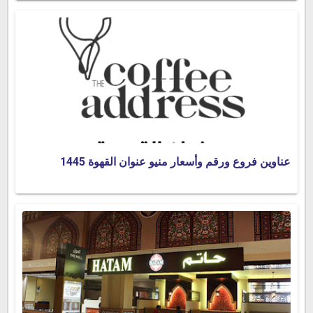
عناوين فروع ورقم وأسعار منيو عنوان القهوة 1445