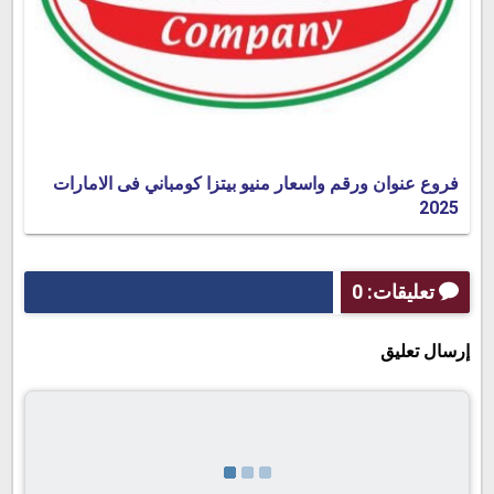
فروع عنوان ورقم واسعار منيو بيتزا كومباني فى الامارات
2025
تعليقات: 0
إرسال تعليق