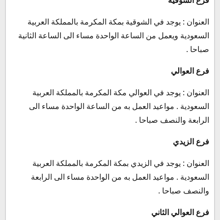
العنوان : يوجد في الشوقية بمكة المكرمة بالمملكة العربية
السعودية ويعمل من الساعة الواحدة مساء الى الساعة الثانية
صباحا .
فرع العوالي
العنوان : يوجد في العوالي مكة المكرمة بالمملكة العربية
السعودية . مواعيد العمل به من الساعة الواحدة مساء الى
الرابعة والنصف صباحا .
فرع الزيدي
العنوان : يوجد في الزيدي بمكة المكرمة بالمملكة العربية
السعودية . مواعيد العمل به من الواحدة مساء الى الرابعة
والنصف صباحا .
فرع العوالي الثاني