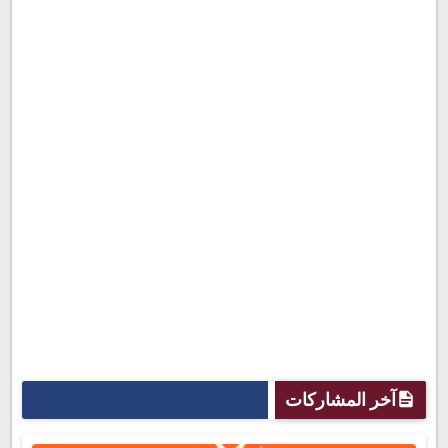
آخر المشاركات