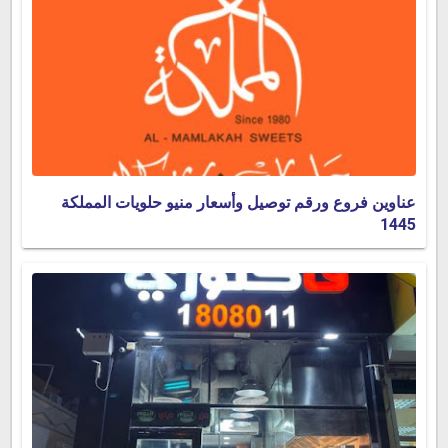
عناوين فروع ورقم توصيل وأسعار منيو حلويات المملكة
1445