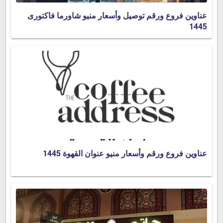
عناوين فروع ورقم توصيل وأسعار منيو شاورما فاكتورى
1445
عناوين فروع ورقم وأسعار منيو عنوان القهوة 1445