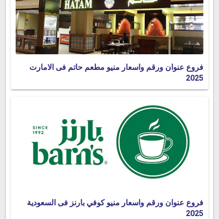
فروع عنوان ورقم واسعار منيو مطعم حاتم فى الامارت
2025
فروع عنوان ورقم واسعار منيو كوفي بارنز فى السعودية
2025