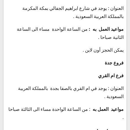
العنوان : يوجد في شارع ابراهيم الجفالي بمكة المكرمة
بالمملكة العربية السعودية .
مواعيد العمل به :
من الساعة الواحدة مساء الى الساعة
الثانية صباحا .
يمكن الحجز أون لاين .
فروع جدة
فرع ام القري
العنوان : يوجد في ام القري بالصفا بجدة بالمملكة العربية
السعودية .
مواعيد العمل به
: من الساعة الواحدة مساء الى الثالثة صباحا
.