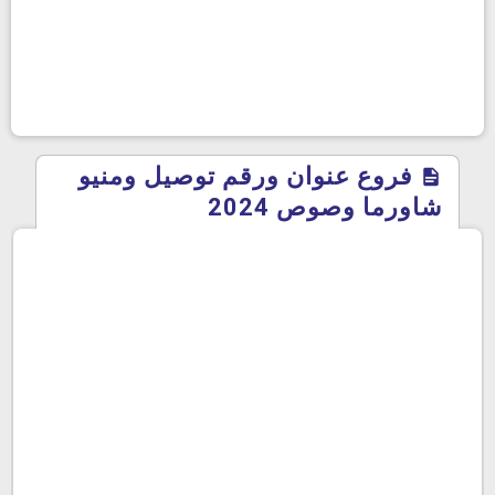
فروع عنوان ورقم توصيل ومنيو
شاورما وصوص 2024