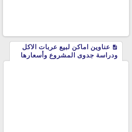
عناوين اماكن لبيع عربات الاكل
ودراسة جدوى المشروع وأسعارها