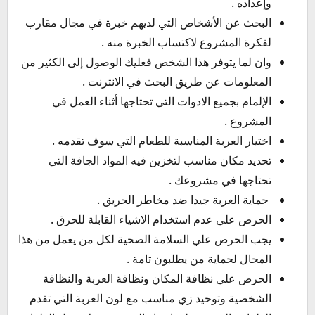
وإعداده .
البحث عن الأشخاص التي لديهم خبرة في مجال مقارب
لفكرة المشروع لاكتساب الخبرة منه .
وان لما يتوفر هذا الشخص فعليك الوصول إلى الكثير من
المعلومات عن طريق البحث في الانترنت .
الإلمام بجميع الادوات التي تحتاجها أثناء العمل في
المشروع .
اختيار العربة المناسبة للطعام التي سوف تقدمه .
تحديد مكان مناسب لتخزين فيه المواد الجافة التي
تحتاجها في مشروعك .
حماية العربة جيدا ضد مخاطر الحريق .
الحرص علي عدم استخدام الاشياء القابلة للحرق .
يجب الحرص علي السلامة الصحية لكل من يعمل من هذا
المجال لحماية من يطلبون تامة .
الحرص علي نظافة المكان ونظافة العربة والنظافة
الشخصية وتوحيد زي مناسب مع لون العربة التي تقدم