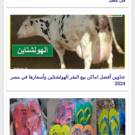
فى مصر
عناوين أفضل اماكن بيع البقر الهولشتاين وأسعارها في مصر
2024