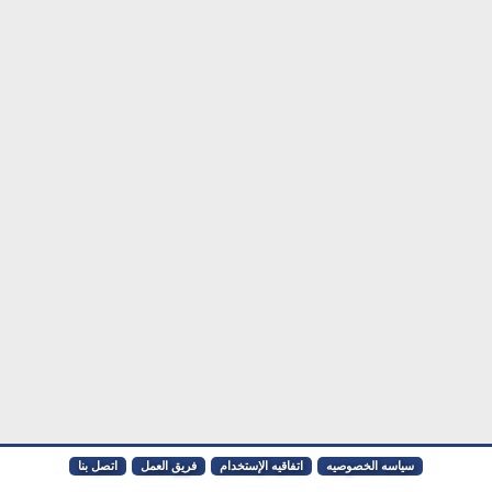
سياسه الخصوصيه
اتفاقيه الإستخدام
فريق العمل
اتصل بنا