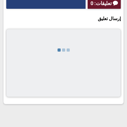
تعليقات: 0
إرسال تعليق