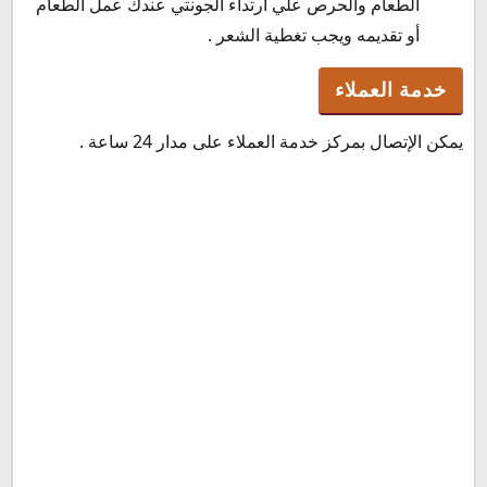
الطعام والحرص علي ارتداء الجونتي عندك عمل الطعام
أو تقديمه ويجب تغطية الشعر .
خدمة العملاء
يمكن الإتصال بمركز خدمة العملاء على مدار 24 ساعة .