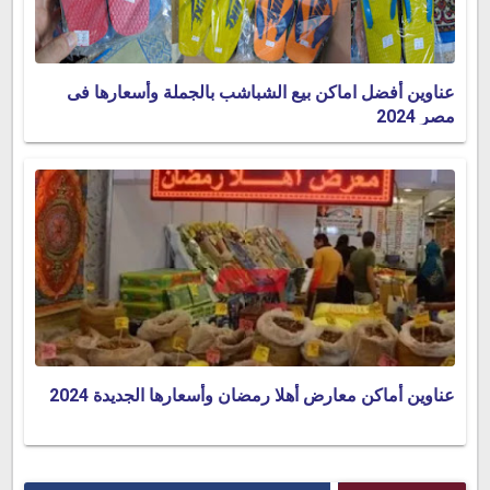
عناوين أفضل اماكن بيع الشباشب بالجملة وأسعارها فى
مصر 2024
عناوين أماكن معارض أهلا رمضان وأسعارها الجديدة 2024