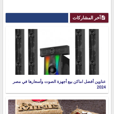
آخر المشاركات
عناوين أفضل اماكن بيع أجهزة الصوت وأسعارها في مصر
2024