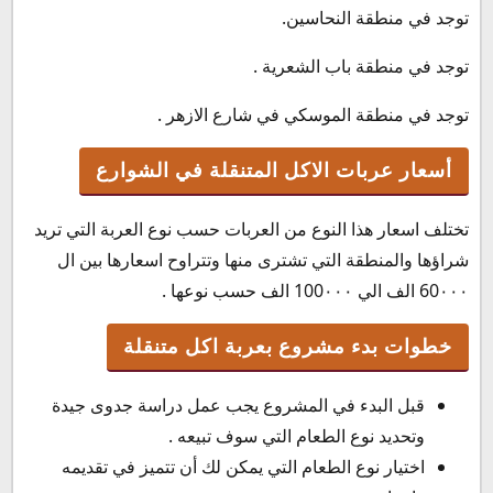
توجد في منطقة النحاسين.
توجد في منطقة باب الشعرية .
توجد في منطقة الموسكي في شارع الازهر .
أسعار عربات الاكل المتنقلة في الشوارع
تختلف اسعار هذا النوع من العربات حسب نوع العربة التي تريد
شراؤها والمنطقة التي تشترى منها وتتراوح اسعارها بين ال
60٠٠٠ الف الي 100٠٠٠ الف حسب نوعها .
خطوات بدء مشروع بعربة اكل متنقلة
قبل البدء في المشروع يجب عمل دراسة جدوى جيدة
وتحديد نوع الطعام التي سوف تبيعه .
اختيار نوع الطعام التي يمكن لك أن تتميز في تقديمه