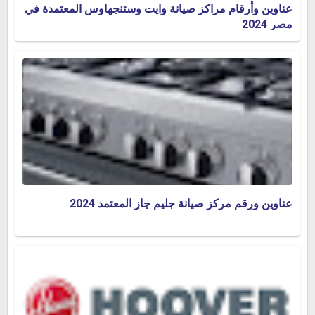
عناوين وأرقام مراكز صيانة وايت وستنجهاوس المعتمدة في
مصر 2024
عناوين ورقم مركز صيانة جليم جاز المعتمد 2024