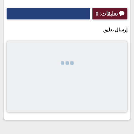
تعليقات: 0
إرسال تعليق