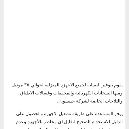
يقوم بتوفير الصيانة لجميع الاجهزة المنزلية لحوالي ٣٥ موديل
ومنها السخانات الكهربائية والمجففات وغسالات الاطباق
والثلاجات الخاصة لشركة جيبسون .
يوفر المساعدة على طريقة تشغيل الاجهزة والحصول علي
الدليل للاستخدام الصحيح لتقليل اي مخاطر بالأجهزة وعدم