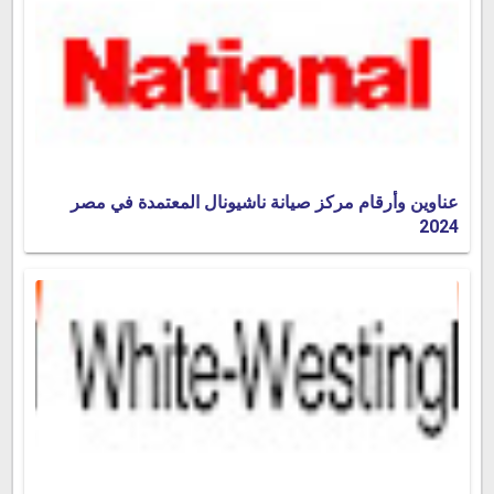
عناوين وأرقام مركز صيانة ناشيونال المعتمدة في مصر
2024