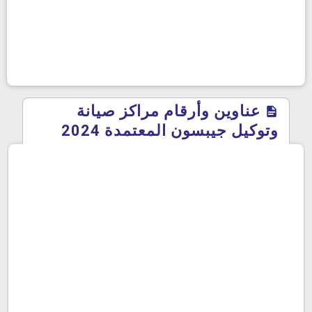
عناوين وأرقام مراكز صيانة
وتوكيل جيبسون المعتمدة 2024