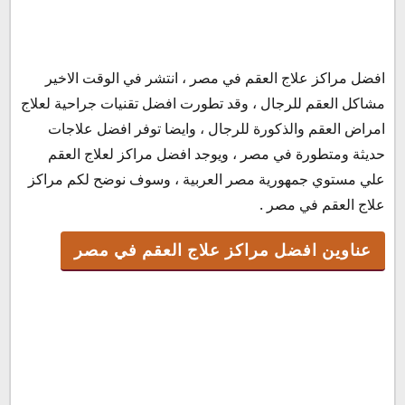
افضل مراكز علاج العقم في مصر ، انتشر في الوقت الاخير
عناوين افضل مراكز علاج العقم في مصر
مشاكل العقم للرجال ، وقد تطورت افضل تقنيات جراحية لعلاج
افضل مركز ذكورة في مصر
امراض العقم والذكورة للرجال ، وايضا توفر افضل علاجات
افضل دكتور لعلاج عقم الرجال في مصر
حديثة ومتطورة في مصر ، ويوجد افضل مراكز لعلاج العقم
افضل دكتور ذكورة وعقم في القاهرة
علي مستوي جمهورية مصر العربية ، وسوف نوضح لكم مراكز
مواعيد العمل
علاج العقم في مصر .
عناوين افضل مراكز علاج العقم في مصر