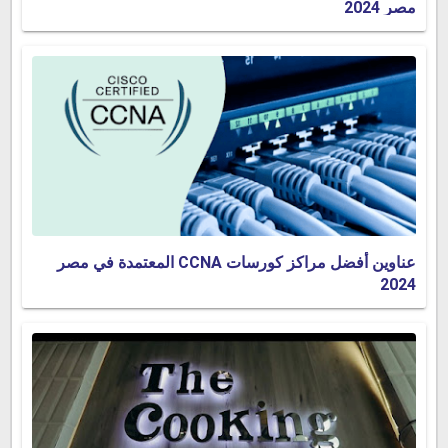
مصر 2024
عناوين أفضل مراكز كورسات CCNA المعتمدة في مصر
2024