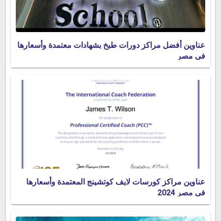
عناوين أفضل مراكز دورات طبخ بشهادات معتمدة وأسعارها
فى مصر
عناوين مراكز كورسات لايف كوتشينج المعتمدة وأسعارها
في مصر 2024