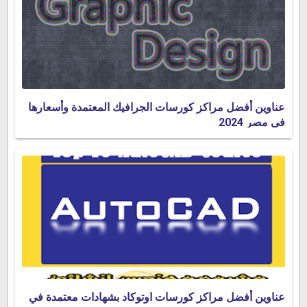
عناوين أفضل مراكز كورسات الجرافيك المعتمدة وأسعارها
في مصر 2024
عناوين أفضل مراكز كورسات اوتوكاد بشهادات معتمدة في