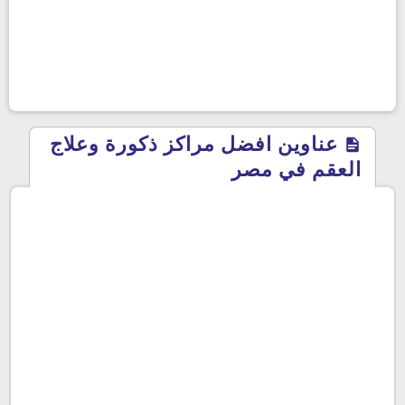
عناوين افضل مراكز ذكورة وعلاج
العقم في مصر