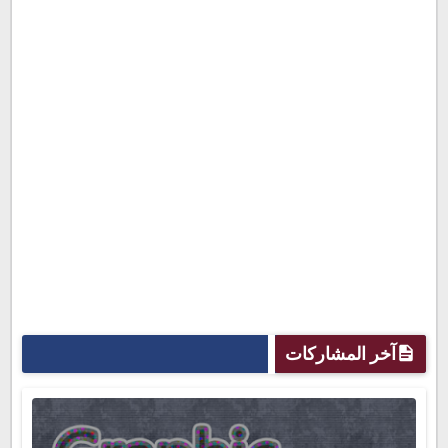
آخر المشاركات