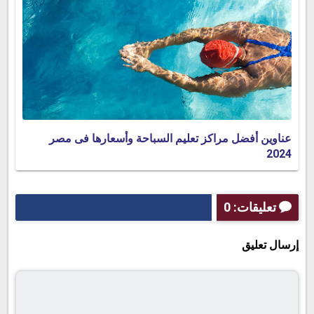
عناوين أفضل مراكز تعليم السباحة وأسعارها فى مصر
2024
تعليقات: 0
إرسال تعليق