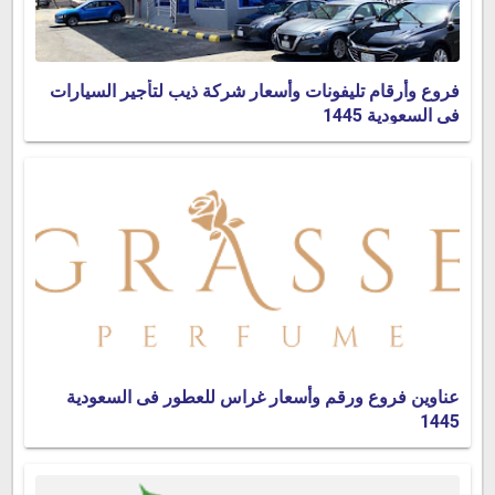
فروع وأرقام تليفونات وأسعار شركة ذيب لتأجير السيارات
فى السعودية 1445
عناوين فروع ورقم وأسعار غراس للعطور فى السعودية
1445