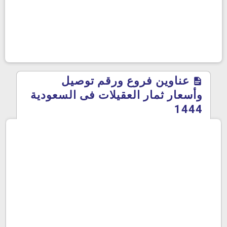
عناوين فروع ورقم توصيل
وأسعار ثمار العقيلات فى السعودية
1444