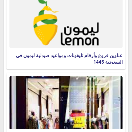
عناوين فروع وأرقام تليفونات ومواعيد صيدلية ليمون فى
السعودية 1445