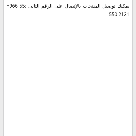
يمكنك توصيل المنتجات بالإتصال على الرقم التالى :
+966 55
550 2121