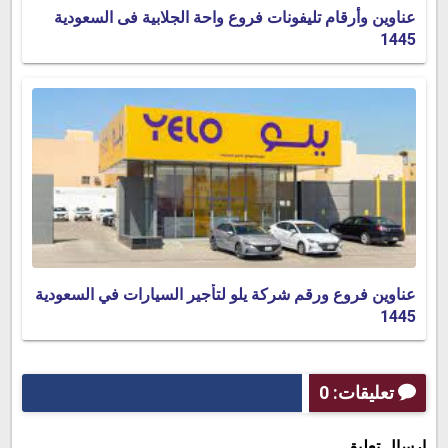
عناوين وأرقام تليفونات فروع واحة الجلابية فى السعودية
1445
عناوين فروع ورقم شركة يلو لتأجير السيارات في السعودية
1445
تعليقات: 0
إرسال تعليق