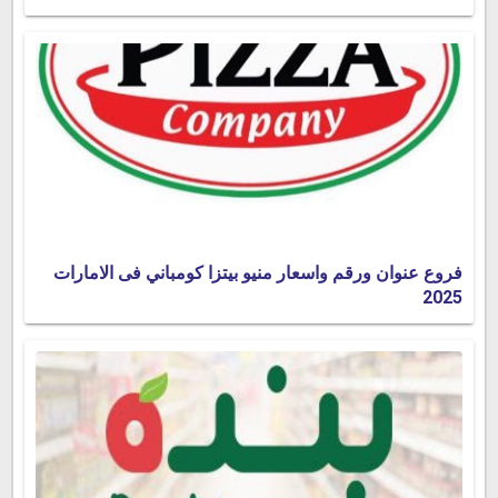
فروع عنوان ورقم واسعار منيو بيتزا كومباني فى الامارات
2025