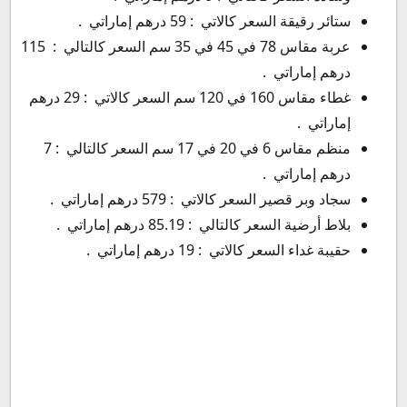
ستائر رقيقة السعر كالاتي : 59 درهم إماراتي .
عربة مقاس 78 في 45 في 35 سم السعر كالتالي : 115
درهم إماراتي .
غطاء مقاس 160 في 120 سم السعر كالاتي : 29 درهم
إماراتي .
منظم مقاس 6 في 20 في 17 سم السعر كالتالي : 7
درهم إماراتي .
سجاد وبر قصير السعر كالاتي : 579 درهم إماراتي .
بلاط أرضية السعر كالتالي : 85.19 درهم إماراتي .
حقيبة غداء السعر كالاتي : 19 درهم إماراتي .