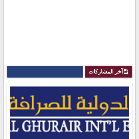
آخر المشاركات