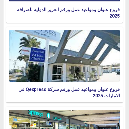
فروع عنوان ومواعيد عمل ورقم الغرير الدولية للصرافة
2025
فروع عنوان ومواعيد عمل ورقم شركة Qexpress في
الامارات 2025