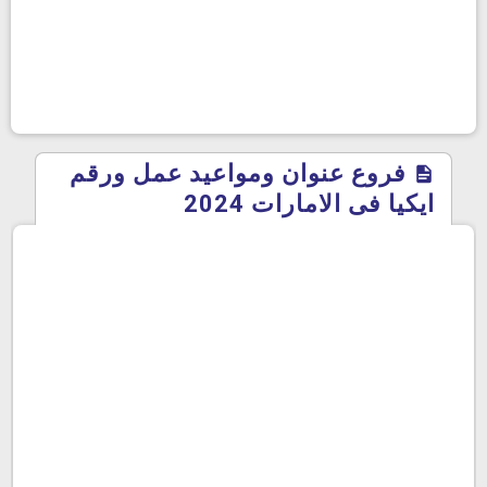
فروع عنوان ومواعيد عمل ورقم
ايكيا فى الامارات 2024