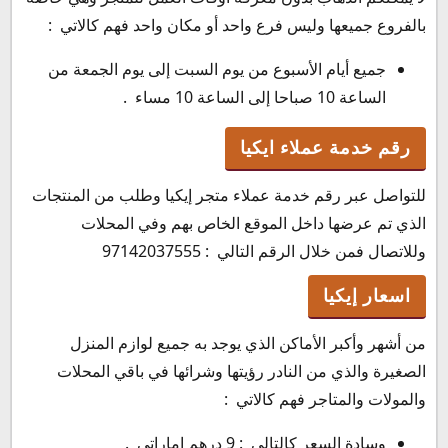
بالفروع جميعها وليس فرع واحد أو مكان واحد فهم كالاتي :
جميع أيام الأسبوع من يوم السبت إلى يوم الجمعة من
الساعة 10 صباحا إلى الساعة 10 مساء .
رقم خدمة عملاء ايكيا
للتواصل عبر رقم خدمة عملاء متجر إيكيا وطلب من المنتجات
الذي تم عرضها داخل الموقع الخاص بهم وفي المحلات
وللاتصال فمن خلال الرقم التالي : 97142037555
اسعار إيكيا
من أشهر وأكبر الأماكن الذي يوجد به جميع لوازم المنزل
الصغيرة والذي من النادر رؤيتها وشرائها في باقي المحلات
والمولات والمتاجر فهم كالاتي :
وسادة السعر كالتالي : 9 درهم إماراتي .