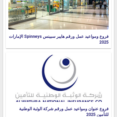
فروع ومواعيد عمل ورقم هايبر سبينس Spinneys الإمارات
2025
فروع عنوان ومواعيد عمل ورقم شركة الوثبة الوطنية
للتأمين 2025