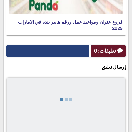
فروع عنوان ومواعيد عمل ورقم هايبر بنده في الامارات
2025
تعليقات: 0
إرسال تعليق