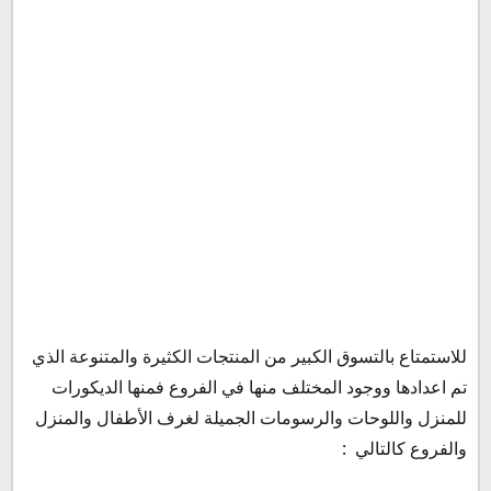
للاستمتاع بالتسوق الكبير من المنتجات الكثيرة والمتنوعة الذي
تم اعدادها ووجود المختلف منها في الفروع فمنها الديكورات
للمنزل واللوحات والرسومات الجميلة لغرف الأطفال والمنزل
والفروع كالتالي :