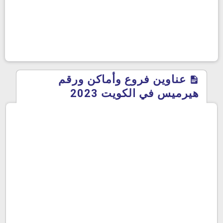
عناوين فروع وأماكن ورقم
هيرميس في الكويت 2023