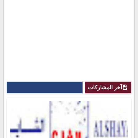
آخر المشاركات