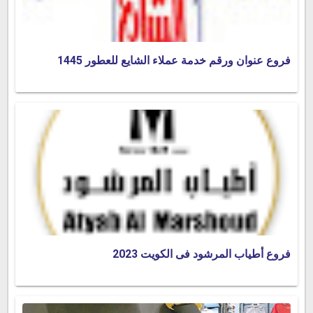
فروع عنوان ورقم خدمة عملاء الشايع للعطور 1445
فروع أطياب المرشود فى الكويت 2023