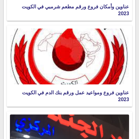
عناوين وأمكان فروع ورقم مطعم شرمبي في الكويت
2023
عناوين فروع ومواعيد عمل ورقم بنك الدم في الكويت
2023