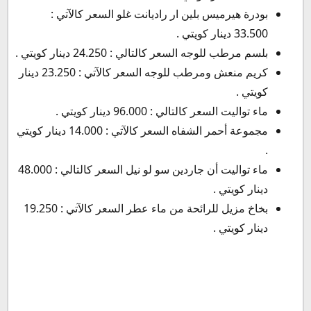
بودرة هيرميس بلين ار راديانت غلو السعر كالآتي :
33.500 دينار كويتي .
بلسم مرطب للوجه السعر كالتالي : 24.250 دينار كويتي .
كريم منعش ومرطب للوجه السعر كالآتي : 23.250 دينار
كويتي .
ماء تواليت السعر كالتالي : 96.000 دينار كويتي .
مجموعة أحمر الشفاه السعر كالآتي : 14.000 دينار كويتي
.
ماء تواليت أن جاردين سو لو نيل السعر كالتالي : 48.000
دينار كويتي .
بخاخ مزيل للرائحة من ماء عطر السعر كالآتي : 19.250
دينار كويتي .