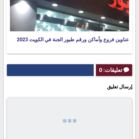
عناوين فروع وأماكن ورقم طيور الجنة في الكويت 2023
تعليقات: 0
إرسال تعليق