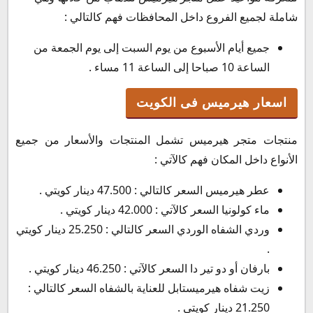
شاملة لجميع الفروع داخل المحافظات فهم كالتالي :
جميع أيام الأسبوع من يوم السبت إلى يوم الجمعة من
الساعة 10 صباحا إلى الساعة 11 مساء .
اسعار هيرميس فى الكويت
منتجات متجر هيرميس تشمل المنتجات والأسعار من جميع
الأنواع داخل المكان فهم كالآتي :
عطر هيرميس السعر كالتالي : 47.500 دينار كويتي .
ماء كولونيا السعر كالآتي : 42.000 دينار كويتي .
وردي الشفاه الوردي السعر كالتالي : 25.250 دينار كويتي
.
بارفان أو دو تير دا السعر كالآتي : 46.250 دينار كويتي .
زيت شفاه هيرميستابل للعناية بالشفاه السعر كالتالي :
21.250 دينار كويتي .