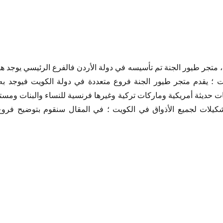
 متجر طيور الجنة تم تأسيسه في دولة الأردن فالفرع الرئيسي يوجد
لكويت ؛ يقدم متجر طيور الجنة فروع متعددة في دولة الكويت فيوجد
كات حديثة أمريكية وماركات تركية وغيرها فرنسية للنساء والبنات وم
تشكيلات لجميع الأذواق في الكويت ؛ في المقال سنقوم بتوضيح فرو