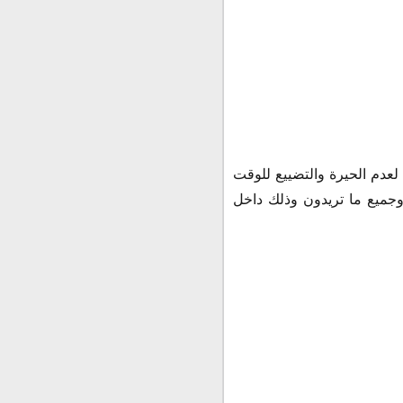
لعدم الحيرة والتضييع للوقت
وجميع ما تريدون وذلك داخل