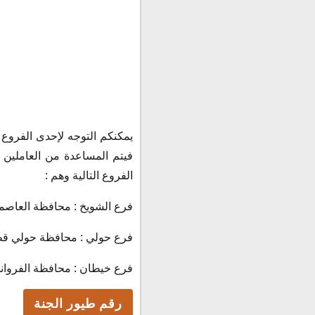
يمكنكم التوجه لإحدى الفروع 
فيتم المساعدة من العاملين 
الفروع التالية وهم :
فرع الشويخ : محافظة العاصمة الشو
فرع حولي : محافظة حولي قطعة أرب
فرع خيطان : محافظة الفروانية خيطا
رقم طيور الجنة