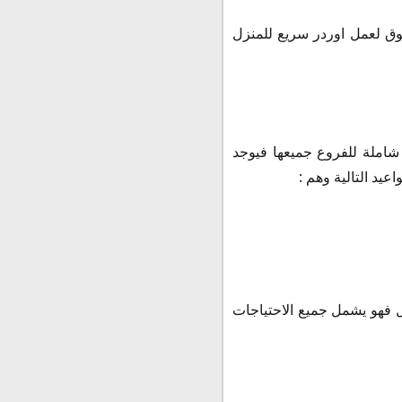
وق لعمل اوردر سريع للمنزل
شاملة للفروع جميعها فيوجد
يد التالية وهم :
 فهو يشمل جميع الاحتياجات