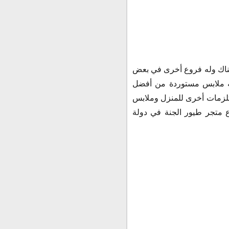
 هناك وله فروع أخرى في بعض
 به ملابس مستوردة من أفضل
ستلزمات أخرى للمنزل وملابس
ع متجر طيور الجنة في دولة